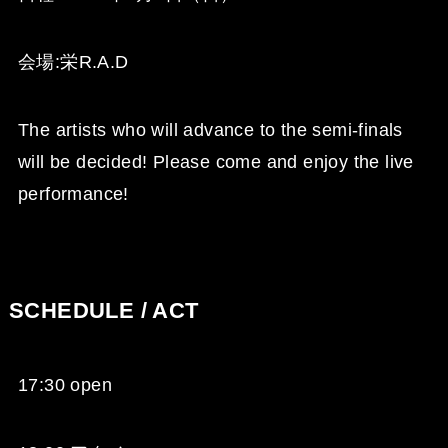
会場:栄R.A.D
The artists who will advance to the semi-finals
will be decided! Please come and enjoy the live
performance!
SCHEDULE / ACT
17:30 open