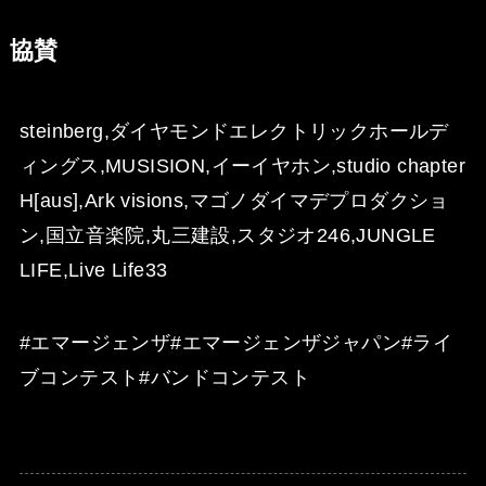
協賛
steinberg,ダイヤモンドエレクトリックホールデ
ィングス,MUSISION,イーイヤホン,studio chapter
H[aus],Ark visions,マゴノダイマデプロダクショ
ン,国立音楽院,丸三建設,スタジオ246,JUNGLE
LIFE,Live Life33
#エマージェンザ
#エマージェンザジャパン
#ライ
ブコンテスト
#バンド
コンテスト