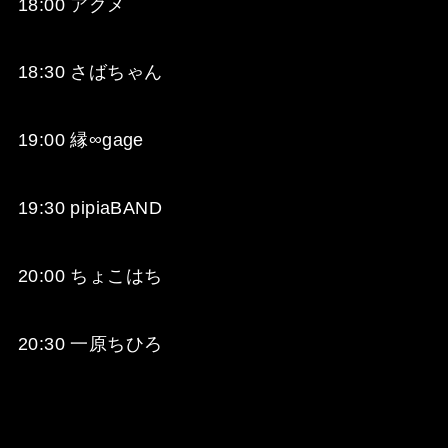
18:00 アクメ
18:30 さばちゃん
19:00 縁∞gage
19:30 pipiaBAND
20:00 ちょこはち
20:30 一原ちひろ