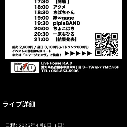
ライブ詳細
日程: 2025年4月6日（日）