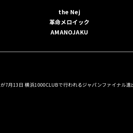
the Nej
革命メロイック
AMANOJAKU
が7月13日 横浜1000CLUBで行われるジャパンファイナル進