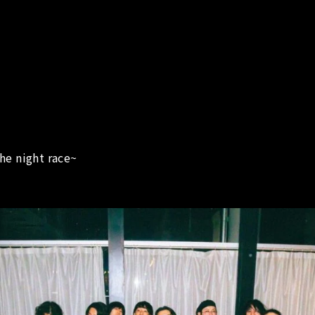
he night race~