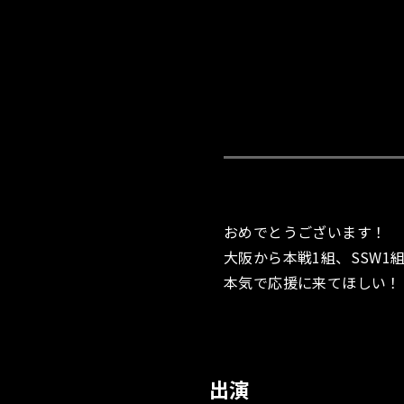
おめでとうございます！
大阪から本戦1組、SSW1組
本気で応援に来てほしい！
出演