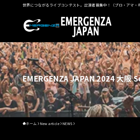
世界につながるライブコンテスト。出演者募集中！（プロ・アマ・年
EMERGENZA JAPAN 2024 大阪 
ホーム
New article
NEWS