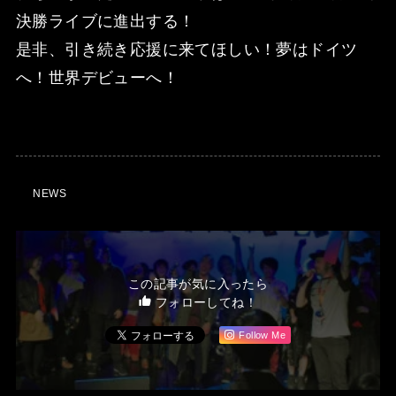
決勝ライブに進出する！
是非、引き続き応援に来てほしい！夢はドイツ
へ！世界デビューへ！
NEWS
この記事が気に入ったら
フォローしてね！
Follow Me