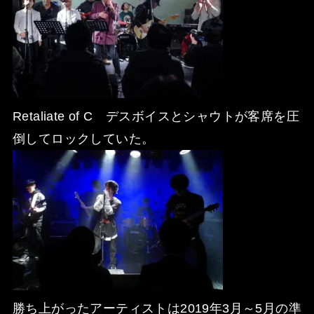
Retaliate of C デスボイスとシャウトが客席を圧
倒してロックしていた。
勝ち上がったアーティストは2019年3月～5月の準