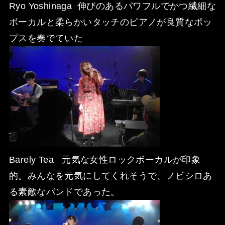
Ryo Yoshinaga 伸びのあるパワフルでかつ繊細な
ボーカルと柔らかいタッチのピアノが良質なポッ
プスを奏でていた
Barely Tea 元気な女性ロックボーカルが印象
的。みんなを元気にしてくれそうで、ノビシロあ
る素敵なバンドであった。