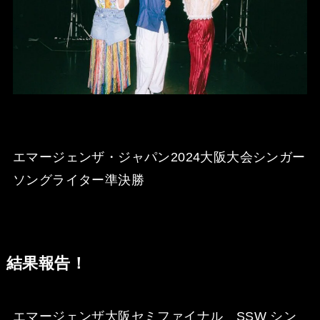
エマージェンザ・ジャパン2024大阪大会シンガー
ソングライター準決勝
結果報告！
エマージェンザ大阪セミファイナル SSW シン