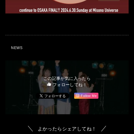
NEWS
この記事が気に入ったら
フォローしてね！
Follow Me
よかったらシェアしてね！