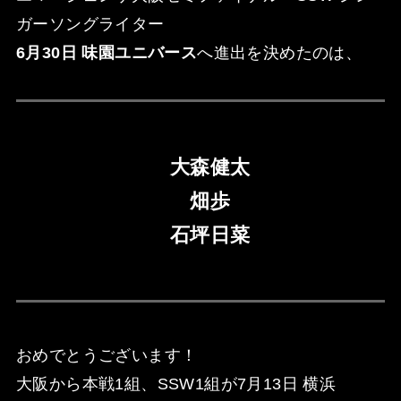
ガーソングライター
6月30日 味園ユニバース
へ進出を決めたのは、
大森健太
畑歩
石坪日菜
おめでとうございます！
大阪から本戦1組、SSW1組が7月13日 横浜