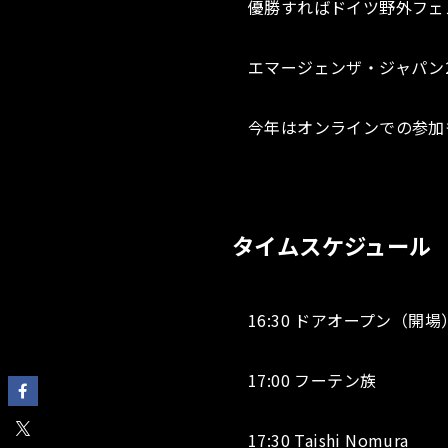
優勝すればドイツ野外フェ
エマージェンザ・ジャパン2
今年はオンラインでの参加
タイムスケジュール
16:30 ドアオープン（開場
17:00 フーテン族
17:30 Taishi Nomura