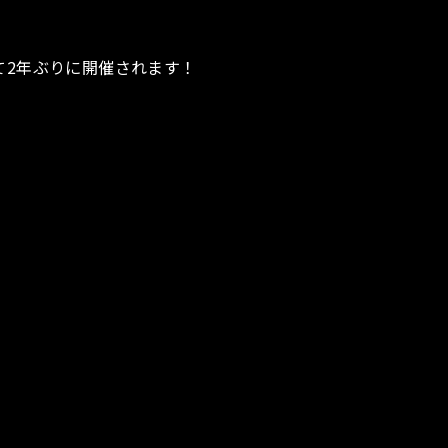
にて2年ぶりに開催されます！