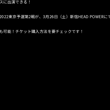
スに出演できる！
022東京予選第2戦が、3月26日（土）新宿HEAD POWER
も可能！チケット購入方法を要チェックです！
）