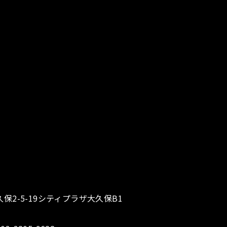
大久保2-5-19シティプラザ大久保B1