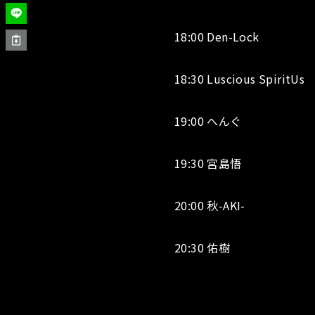
18:00 Den-Lock
18:30 Luscious SpiritUs
19:00 へんぐ
19:30 宮島悟
20:00 秋-AKI-
20:30 佑樹