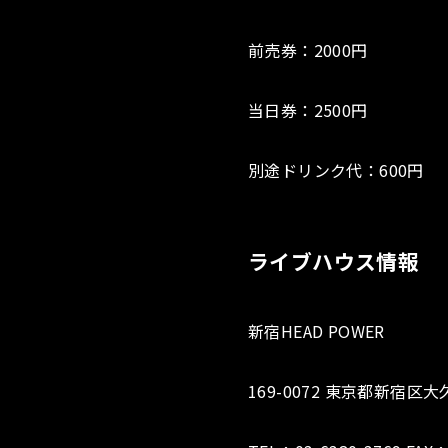
前売券：2000円
当日券：2500円
別途ドリンク代：600円
ライブハウス情報
新宿HEAD POWER
169-0072 東京都新宿区