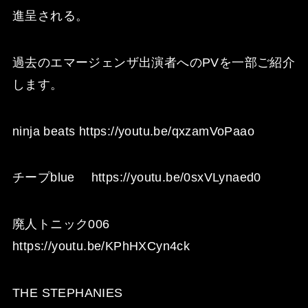
進呈される。
過去のエマージェンザ出演者へのPVを一部ご紹介
します。
ninja beats
https://youtu.be/qxzamVoPaao
チープblue
https://youtu.be/0sxVLynaed0
廃人トニック006
https://youtu.be/KPhHXCyn4ck
THE STEPHANIES