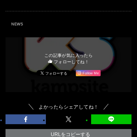
NEWS
この記事が気に入ったら
フォローしてね！
Follow Me
よかったらシェアしてね！
URLをコピーする