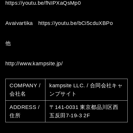
https://youtu.be/fNIPXaQsMp0
Avaivartika
https://youtu.be/bCi5cduXBPo
他
http://www.kampsite.jp/
COMPANY /
kampsite LLC. / 合同会社キャ
会社名
ンプサイト
ADDRESS /
〒141-0031 東京都品川区西
住所
五反田7-19-3 2F