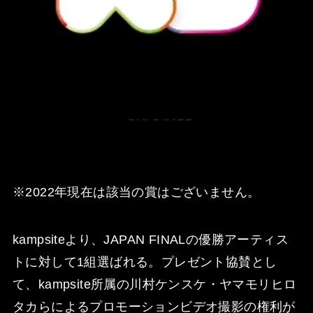
※2022年現在は該当の賞はございません。
kampsiteより、JAPAN FINALの優勝アーティス
トに対して1組選ばれる。プレゼント協賛とし
て、kampsite所属の川村ケンスケ・ヤマモリヒロ
タカらによるプロモーションビデオ撮影の権利が