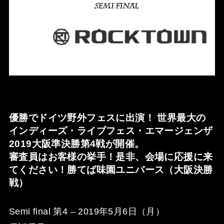
優勝でドイツ野外フェスに出演！ 世界最大の
インディーズ・ライブフェス・エマージェンザ
2019大阪準決勝第4戦が開催。
審査員はお客様の挙手！是非、会場に応援に来
てください！勝てば味園ユニバース（大阪決勝
戦）
Semi final 第4 – 2019年5月6日（月）