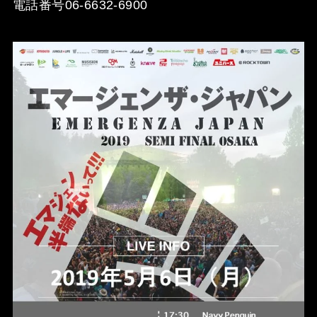
電話番号06-6632-6900