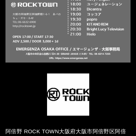
阿倍野 ROCK TOWN
大阪府大阪市阿倍野区阿倍