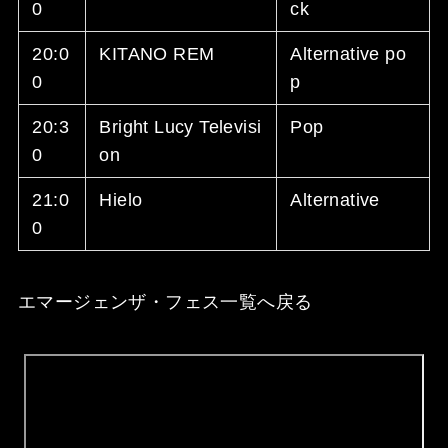
0
ck
20:0
KITANO REM
Alternative po
0
p
20:3
Bright Lucy Televisi
Pop
0
on
21:0
Hielo
Alternative
0
エマージェンザ・フェス一覧へ戻る