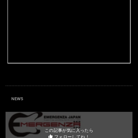
NEWS
この記事が気に入ったら
フォローしてね！