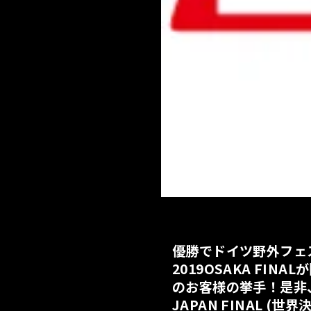
優勝でドイツ野外フェ
2019OSAKA FINA
のお客様の挙手！是非、
JAPAN FINAL (世