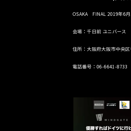
OSAKA FINAL 2019年
会場：千日前 ユニバース
住所：大阪府大阪市中央区千日
電話番号：06-6641-8733