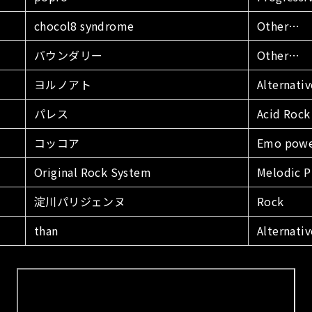
chocol8 syndrome
Other…
バウンダリー
Other…
ヨルノアト
Alternativ
パレス
Acid Rock
コッコア
Emo powe
Original Rock System
Melodic 
淀川パリジェンヌ
Rock
than
Alternativ