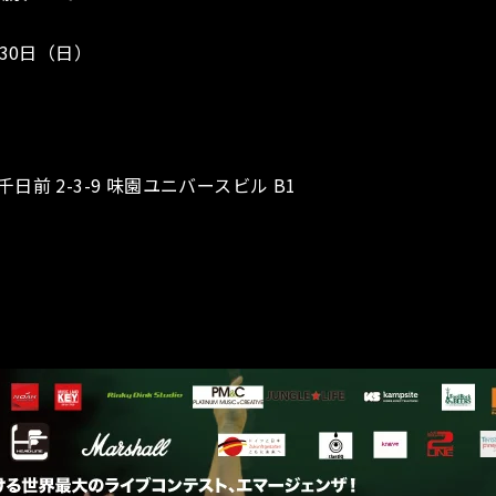
6月30日（日）
前 2-3-9 味園ユニバースビル B1