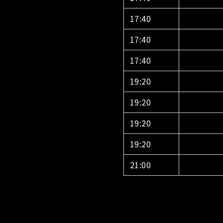
17:40
17:40
17:40
19:20
19:20
19:20
19:20
21:00