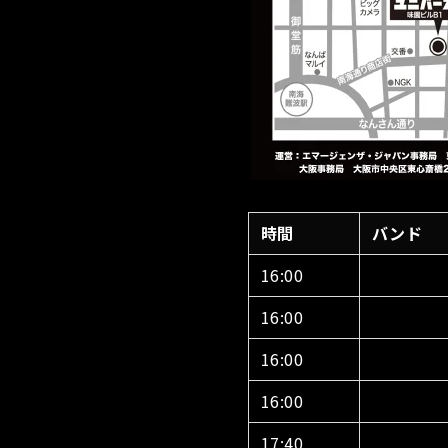
時間
バンド
16:00
16:00
16:00
16:00
17:40