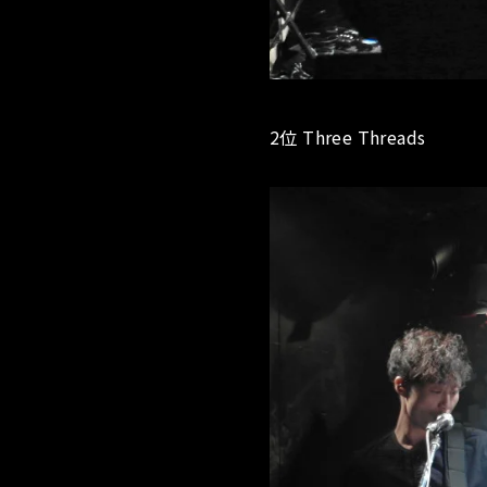
2位 Three Threads