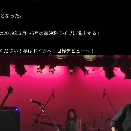
欠場となった。
2019年3月～5月の準決勝ライブに進出する！
ください！夢はドイツへ！世界デビューへ！