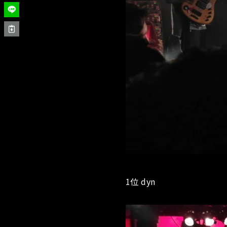
1位 dyn