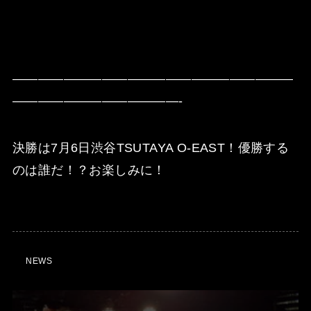
——————————————————————
—————————————-
決勝は7月6日渋谷TSUTAYA O-EAST！優勝する
のは誰だ！？お楽しみに！
NEWS