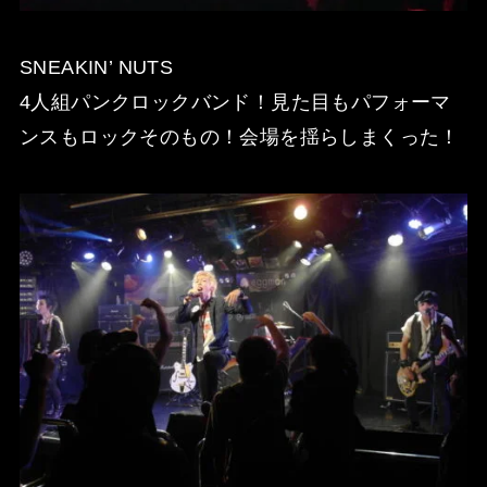
SNEAKIN’ NUTS
4人組パンクロックバンド！見た目もパフォーマ
ンスもロックそのもの！会場を揺らしまくった！