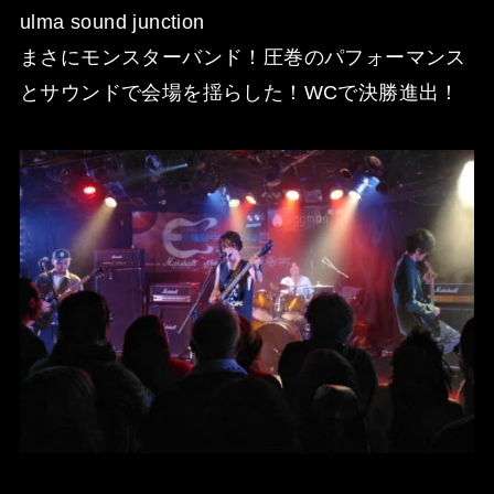
ulma sound junction
まさにモンスターバンド！圧巻のパフォーマンス
とサウンドで会場を揺らした！WCで決勝進出！