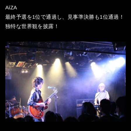
AiZA
最終予選を1位で通過し、見事準決勝も1位通過！
独特な世界観を披露！