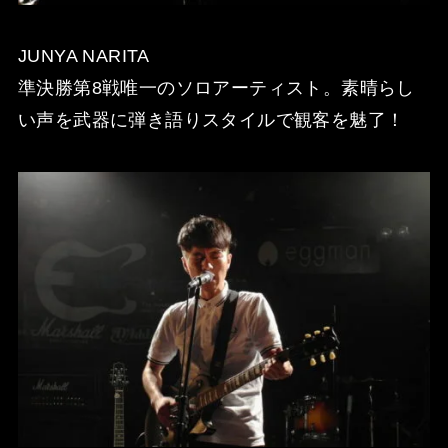
JUNYA NARITA
準決勝第8戦唯一のソロアーティスト。素晴らし
い声を武器に弾き語りスタイルで観客を魅了！