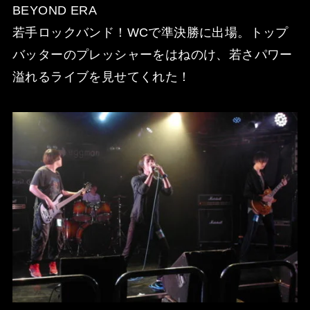
BEYOND ERA
若手ロックバンド！WCで準決勝に出場。トップ
バッターのプレッシャーをはねのけ、若さパワー
溢れるライブを見せてくれた！