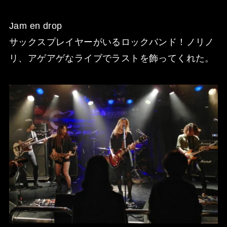
Jam en drop
サックスプレイヤーがいるロックバンド！ノリノ
リ、アゲアゲなライブでラストを飾ってくれた。