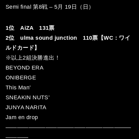
Semi final 第8戦 – 5月 19日（日）
1位 AiZA 131票
2位 ulma sound junction 110票【WC：ワイ
ルドカード】
※以上2組決勝進出！
BEYOND ERA
ONIBERGE
This Man’
SNEAKIN NUTS’
JUNYA NARITA
Jam en drop
——————————————————————
————