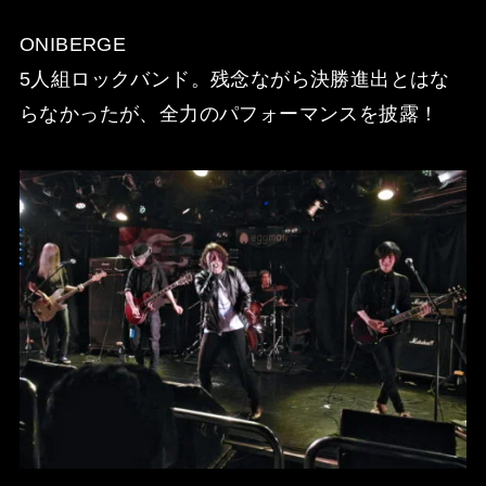
ONIBERGE
5人組ロックバンド。残念ながら決勝進出とはな
らなかったが、全力のパフォーマンスを披露！