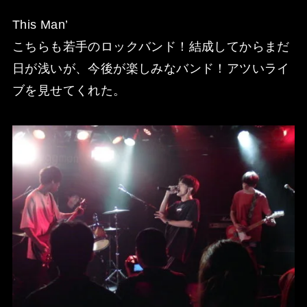
This Man’
こちらも若手のロックバンド！結成してからまだ
日が浅いが、今後が楽しみなバンド！アツいライ
ブを見せてくれた。