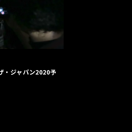
・ジャパン2020予