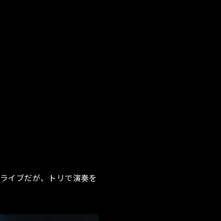
選ライブだが、トリで演奏を