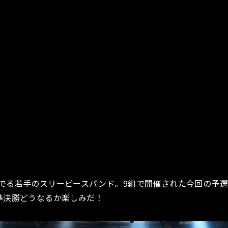
でる若手のスリーピースバンド。9組で開催された今回の予
準決勝どうなるか楽しみだ！