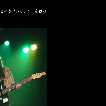
手というプレッシャーをはね