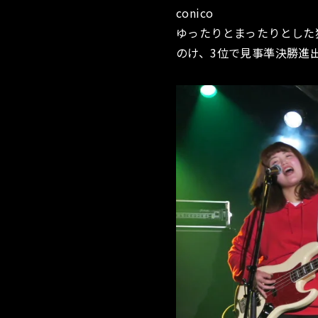
conico
ゆったりとまったりとした
のけ、3位で見事準決勝進