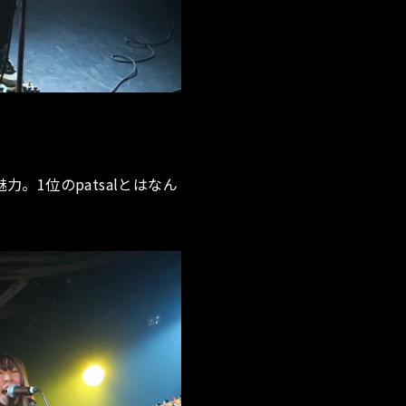
1位のpatsalとはなん