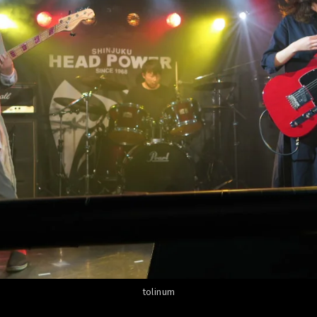
tolinum